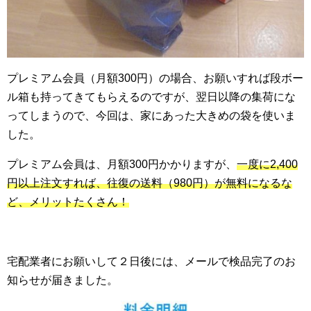
プレミアム会員（月額300円）の場合、お願いすれば段ボー
ル箱も持ってきてもらえるのですが、翌日以降の集荷にな
ってしまうので、今回は、家にあった大きめの袋を使いま
した。
プレミアム会員は、月額300円かかりますが、
一度に2,400
円以上注文すれば、往復の送料（980円）が無料になるな
ど、メリットたくさん！
宅配業者にお願いして２日後には、メールで検品完了のお
知らせが届きました。