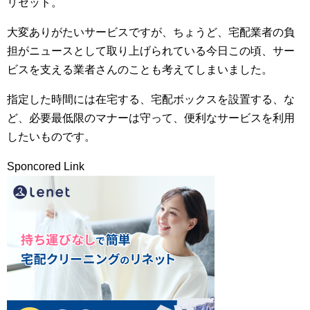
リセット。
大変ありがたいサービスですが、ちょうど、宅配業者の負
担がニュースとして取り上げられている今日この頃、サー
ビスを支える業者さんのことも考えてしまいました。
指定した時間には在宅する、宅配ボックスを設置する、な
ど、必要最低限のマナーは守って、便利なサービスを利用
したいものです。
Sponcored Link