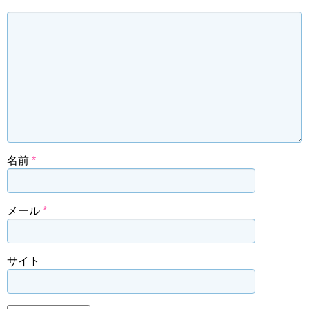
名前
*
メール
*
サイト