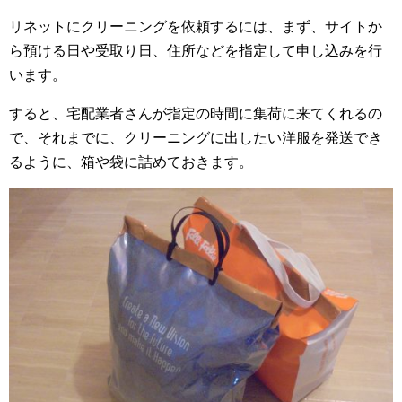
リネットにクリーニングを依頼するには、まず、サイトか
ら預ける日や受取り日、住所などを指定して申し込みを行
います。
すると、宅配業者さんが指定の時間に集荷に来てくれるの
で、それまでに、クリーニングに出したい洋服を発送でき
るように、箱や袋に詰めておきます。