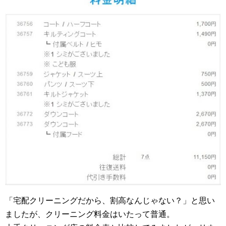
「宅配クリーニングだから、割高なんじゃない？」と思い
ましたが、クリーニング料金はいたって普通。