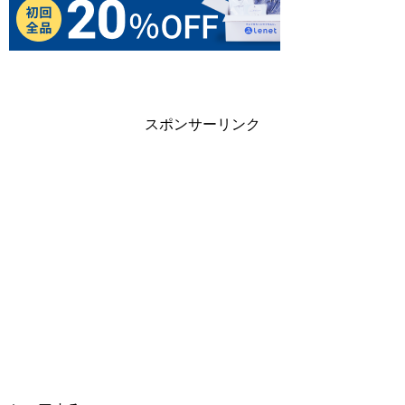
スポンサーリンク