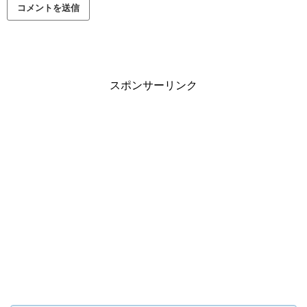
スポンサーリンク