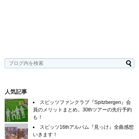
人気記事
スピッツファンクラブ『Spitzbergen』会
員のメリットまとめ。30thツアーの先行予約
も！
スピッツ16thアルバム『見っけ』全曲感想
いきます！