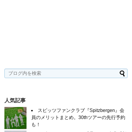
人気記事
スピッツファンクラブ『Spitzbergen』会
員のメリットまとめ。30thツアーの先行予約
も！