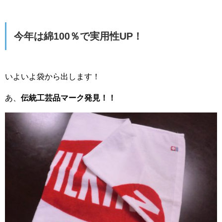
今年は綿100％で実用性UP！
いよいよ袋から出します！
あ、
伝統工芸品マーク発見！！