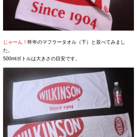
じゃーん！
昨年のマフラータオル（下）と並べてみまし
た。
500mlボトルは大きさの目安です。