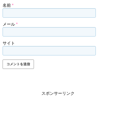
名前
*
メール
*
サイト
スポンサーリンク