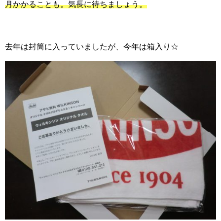
月かかることも。気長に待ちましょう。
去年は封筒に入っていましたが、今年は箱入り☆