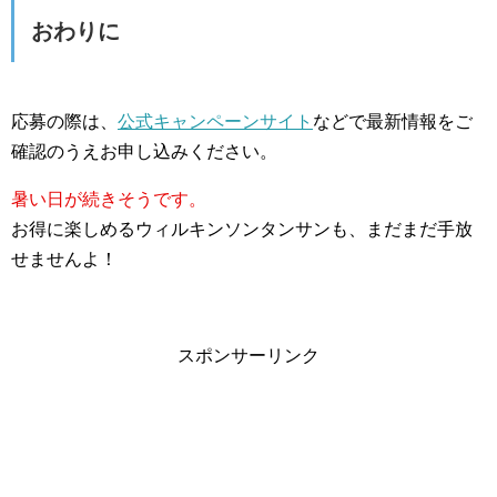
おわりに
応募の際は、
公式キャンペーンサイト
などで最新情報をご
確認のうえお申し込みください。
暑い日が続きそうです。
お得に楽しめるウィルキンソンタンサンも、まだまだ手放
せませんよ！
スポンサーリンク